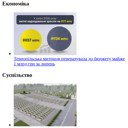
Економіка
Тернопільська митниця перерахувала до бюджету майже
1 млрд грн за липень
Суспільство