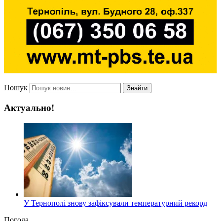
Пошук
Знайти
Актуально!
У Тернополі знову зафіксували температурний рекорд
Погода