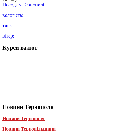
Погода у
Тернополі
вологість:
тиск:
вітер:
Курси валют
Новини Тернополя
Новини Тернополя
Новини Тернопільщини