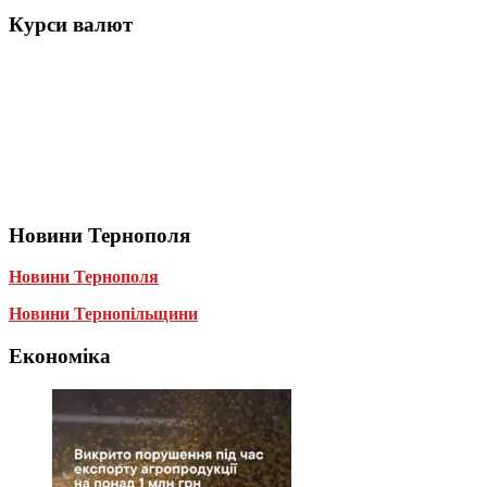
Курси валют
Новини Тернополя
Новини Тернополя
Новини Тернопільщини
Економіка