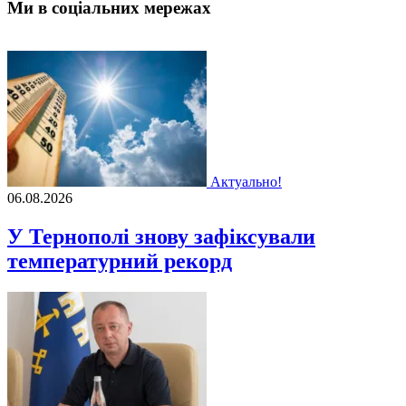
Ми в соціальних мережах
Актуально!
06.08.2026
У Тернополі знову зафіксували
температурний рекорд