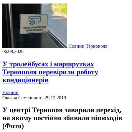
Новини Тернополя
06.08.2026
У тролейбусах і маршрутках
Тернополя перевірили роботу
кондиціонерів
Новини
Оксана Семенович ·
29.12.2019
У центрі Тернопоя заварили перехід,
на якому постійно збивали пішоходів
(Фото)