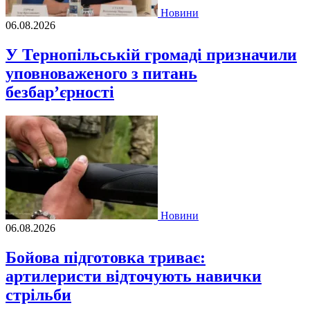
Новини
06.08.2026
У Тернопільській громаді призначили
уповноваженого з питань
безбар’єрності
Новини
06.08.2026
Бойова підготовка триває:
артилеристи відточують навички
стрільби