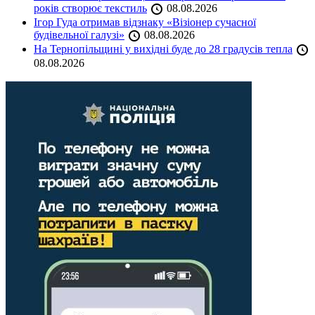
років створює текстиль
08.08.2026
Ігор Гуда отримав відзнаку «Візіонер сучасної
будівельної галузі»
08.08.2026
На Тернопільщині у вихідні буде до 28 градусів тепла
08.08.2026