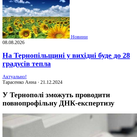
Новини
08.08.2026
На Тернопільщині у вихідні буде до 28
градусів тепла
Актуально!
Тарасенко Анна ·
21.12.2024
У Тернополі зможуть проводити
повнопрофільну ДНК-експертизу