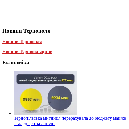
Новини Тернополя
Новини Тернополя
Новини Тернопільщини
Економіка
Тернопільська митниця перерахувала до бюджету майже
1 млрд грн за липень