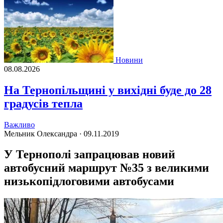
Новини
08.08.2026
На Тернопільщині у вихідні буде до 28
градусів тепла
Важливо
Мельник Олександра ·
09.11.2019
У Тернополі запрацював новий
автобусний маршрут №35 з великими
низькопідлоговими автобусами