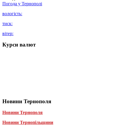
Погода у
Тернополі
вологість:
тиск:
вітер:
Курси валют
Новини Тернополя
Новини Тернополя
Новини Тернопільщини