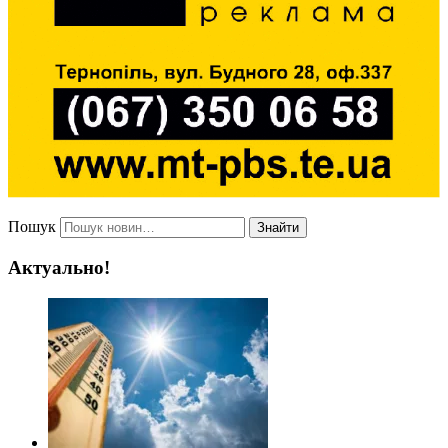
Пошук
Знайти
Актуально!