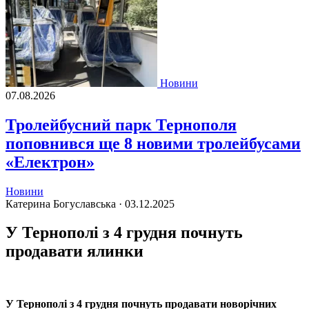
Новини
07.08.2026
Тролейбусний парк Тернополя
поповнився ще 8 новими тролейбусами
«Електрон»
Новини
Катерина Богуславська ·
03.12.2025
У Тернополі з 4 грудня почнуть
продавати ялинки
У Тернополі з 4 грудня почнуть продавати новорічних