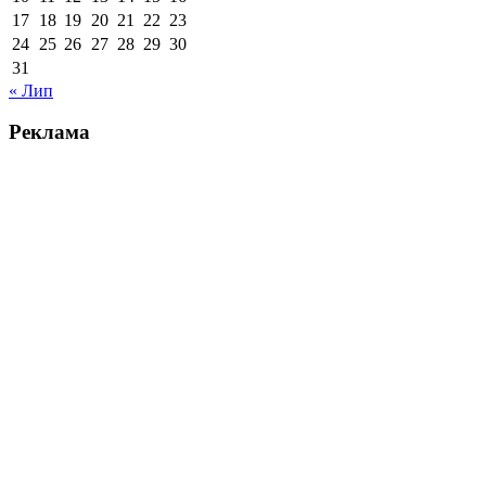
17
18
19
20
21
22
23
24
25
26
27
28
29
30
31
« Лип
Реклама