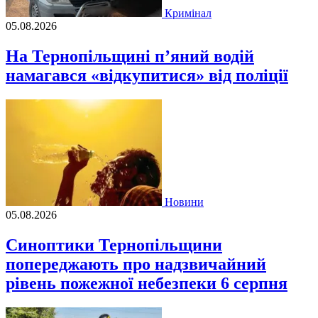
Кримінал
05.08.2026
На Тернопільщині п’яний водій
намагався «відкупитися» від поліції
Новини
05.08.2026
Синоптики Тернопільщини
попереджають про надзвичайний
рівень пожежної небезпеки 6 серпня