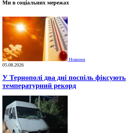
Ми в соціальних мережах
Новини
05.08.2026
У Тернополі два дні поспіль фіксують
температурний рекорд