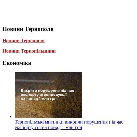
Новини Тернополя
Новини Тернополя
Новини Тернопільщини
Економіка
Тернопільські митники викрили порушення під час
експорту сої на понад 1 млн грн