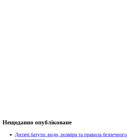
Нещодавно опубліковане
Дитячі батути: види, розміри та правила безпечного