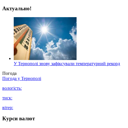
Актуально!
У Тернополі знову зафіксували температурний рекорд
Погода
Погода у
Тернополі
вологість:
тиск:
вітер:
Курси валют