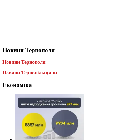
Новини Тернополя
Новини Тернополя
Новини Тернопільщини
Економіка