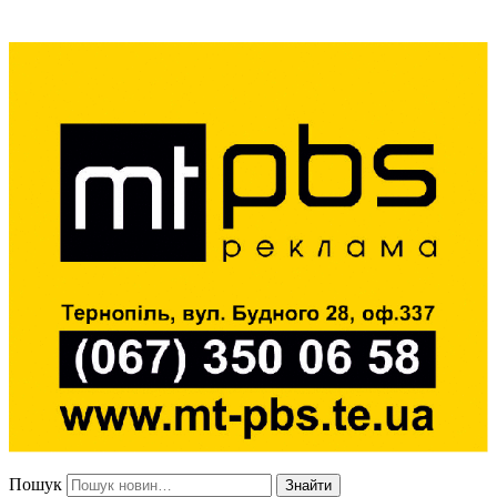
Пошук
Знайти