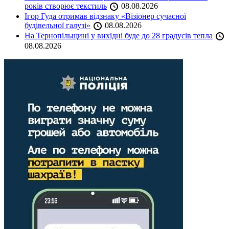
років створює текстиль
08.08.2026
Ігор Гуда отримав відзнаку «Візіонер сучасної
будівельної галузі»
08.08.2026
На Тернопільщині у вихідні буде до 28 градусів тепла
08.08.2026