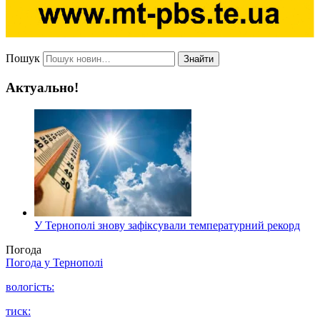
Пошук
Знайти
Актуально!
У Тернополі знову зафіксували температурний рекорд
Погода
Погода у
Тернополі
вологість:
тиск: