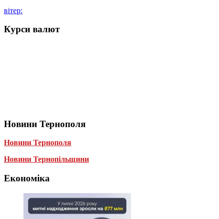
вітер:
Курси валют
Новини Тернополя
Новини Тернополя
Новини Тернопільщини
Економіка