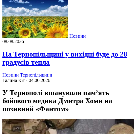
Новини
08.08.2026
На Тернопільщині у вихідні буде до 28
градусів тепла
Новини Тернопільщини
Галина Кіт ·
04.06.2026
У Тернополі вшанували пам’ять
бойового медика Дмитра Хоми на
позивний «Фантом»