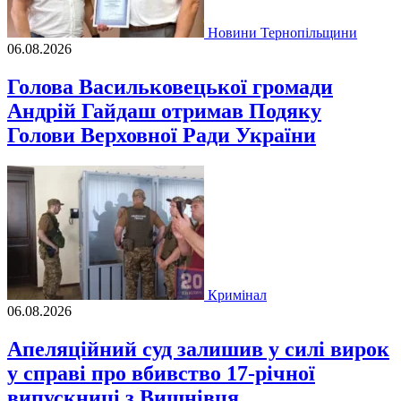
Новини Тернопільщини
06.08.2026
Голова Васильковецької громади
Андрій Гайдаш отримав Подяку
Голови Верховної Ради України
Кримінал
06.08.2026
Апеляційний суд залишив у силі вирок
у справі про вбивство 17-річної
випускниці з Вишнівця