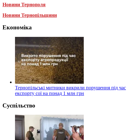
Новини Тернополя
Новини Тернопільщини
Економіка
Тернопільські митники викрили порушення під час
експорту сої на понад 1 млн грн
Суспільство