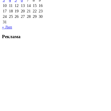
3
4
5
6
7
8
9
10
11
12
13
14
15
16
17
18
19
20
21
22
23
24
25
26
27
28
29
30
31
« Лип
Реклама