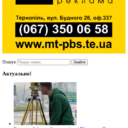
Пошук
Знайти
Актуально!