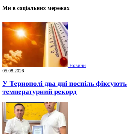
Ми в соціальних мережах
Новини
05.08.2026
У Тернополі два дні поспіль фіксують
температурний рекорд