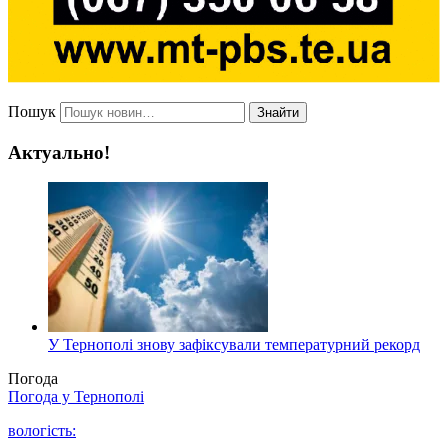
Пошук
Знайти
Актуально!
У Тернополі знову зафіксували температурний рекорд
Погода
Погода у
Тернополі
вологість: