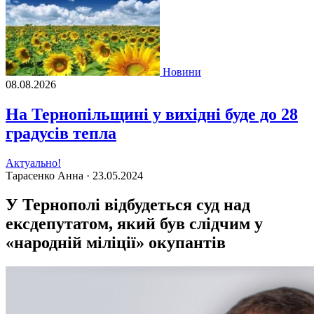
Новини
08.08.2026
На Тернопільщині у вихідні буде до 28
градусів тепла
Актуально!
Тарасенко Анна ·
23.05.2024
У Тернополі відбудеться суд над
ексдепутатом, який був слідчим у
«народній міліції» окупантів