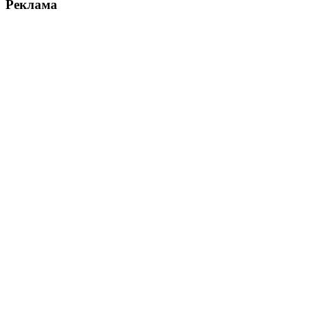
Реклама