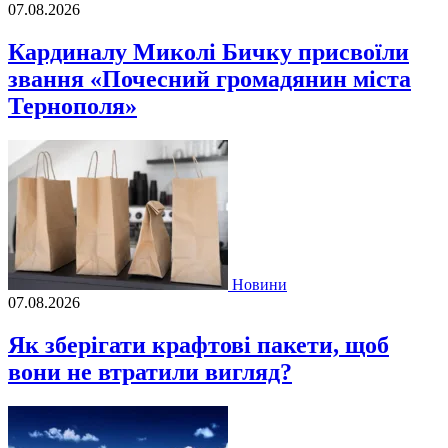
07.08.2026
Кардиналу Миколі Бичку присвоїли
звання «Почесний громадянин міста
Тернополя»
Новини
07.08.2026
Як зберігати крафтові пакети, щоб
вони не втратили вигляд?