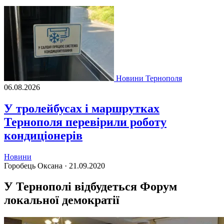
Новини Тернополя
06.08.2026
У тролейбусах і маршрутках
Тернополя перевірили роботу
кондиціонерів
Новини
Горобець Оксана ·
21.09.2020
У Тернополі відбудеться Форум
локальної демократії