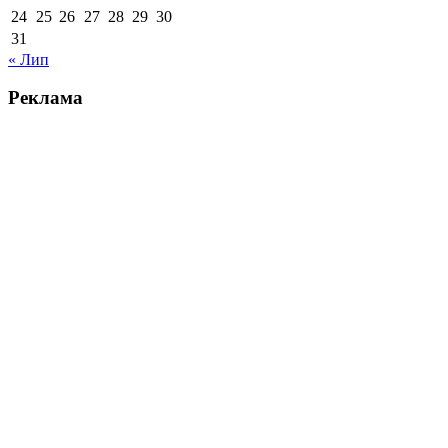
24
25
26
27
28
29
30
31
« Лип
Реклама