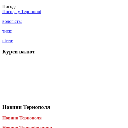
Погода
Погода у
Тернополі
вологість:
тиск:
вітер:
Курси валют
Новини Тернополя
Новини Тернополя
Новини Тернопільщини