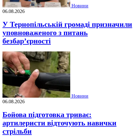
Новини
06.08.2026
У Тернопільській громаді призначили
уповноваженого з питань
безбар’єрності
Новини
06.08.2026
Бойова підготовка триває:
артилеристи відточують навички
стрільби