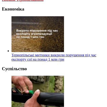
Економіка
Тернопільські митники викрили порушення під час
експорту сої на понад 1 млн грн
Суспільство