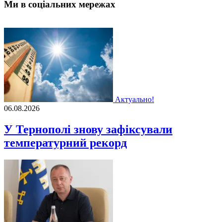
Ми в соціальних мережах
Актуально!
06.08.2026
У Тернополі знову зафіксували
температурний рекорд