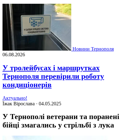
Новини Тернополя
06.08.2026
У тролейбусах і маршрутках
Тернополя перевірили роботу
кондиціонерів
Актуально!
Їжак Вірослава ·
04.05.2025
У Тернополі ветерани та поранені
бійці змагались у стрільбі з лука