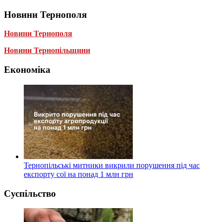
Новини Тернополя
Новини Тернополя
Новини Тернопільщини
Економіка
Тернопільські митники викрили порушення під час
експорту сої на понад 1 млн грн
Суспільство