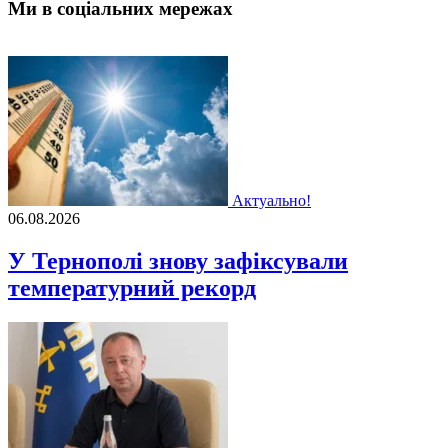
Ми в соціальних мережах
Актуально!
06.08.2026
У Тернополі знову зафіксували
температурний рекорд