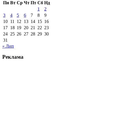
Пн
Вт
Ср
Чт
Пт
Сб
Нд
1
2
3
4
5
6
7
8
9
10
11
12
13
14
15
16
17
18
19
20
21
22
23
24
25
26
27
28
29
30
31
« Лип
Реклама