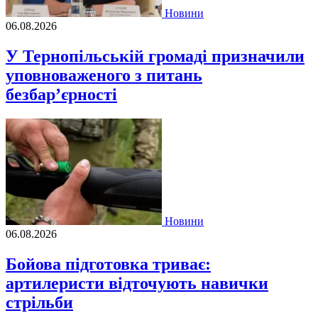
Новини
06.08.2026
У Тернопільській громаді призначили
уповноваженого з питань
безбар’єрності
Новини
06.08.2026
Бойова підготовка триває:
артилеристи відточують навички
стрільби