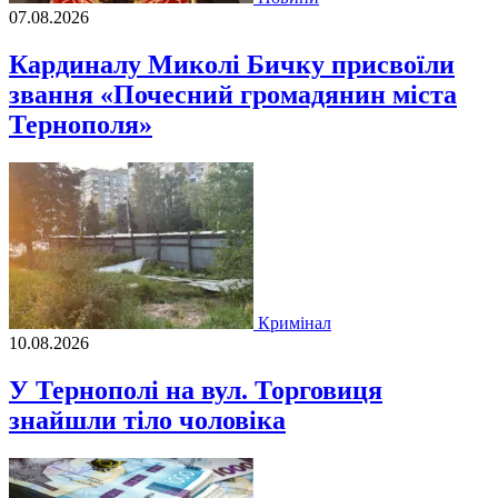
07.08.2026
Кардиналу Миколі Бичку присвоїли
звання «Почесний громадянин міста
Тернополя»
Кримінал
10.08.2026
У Тернополі на вул. Торговиця
знайшли тіло чоловіка