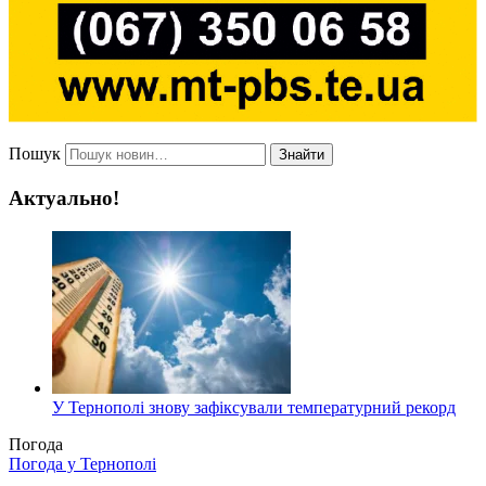
Пошук
Знайти
Актуально!
У Тернополі знову зафіксували температурний рекорд
Погода
Погода у
Тернополі