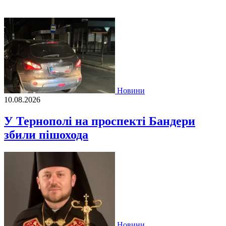
Новини
10.08.2026
У Тернополі на проспекті Бандери
збили пішохода
Новини