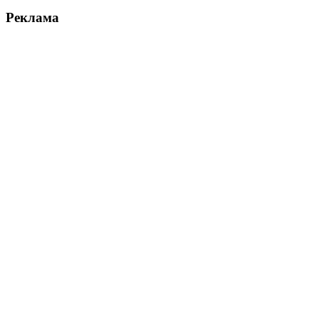
Реклама