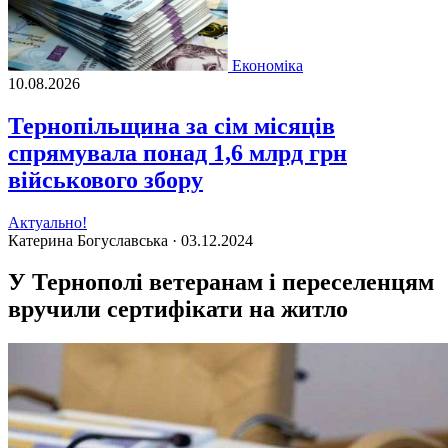
Економіка
10.08.2026
Тернопільщина за сім місяців
спрямувала понад 1,6 млрд грн
військового збору
Актуально!
Катерина Богуславська ·
03.12.2024
У Тернополі ветеранам і переселенцям
вручили сертифікати на житло