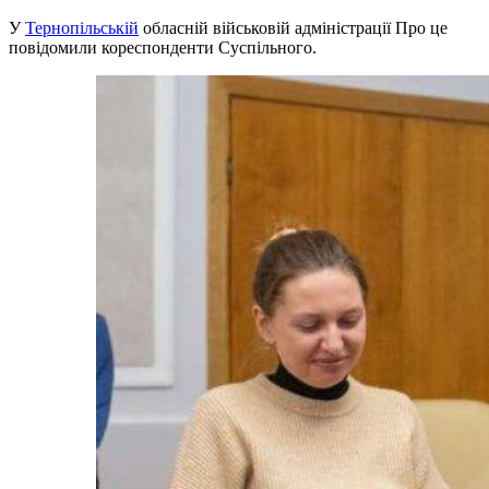
У
Тернопільській
обласній військовій адміністрації Про це
повідомили кореспонденти Суспільного.