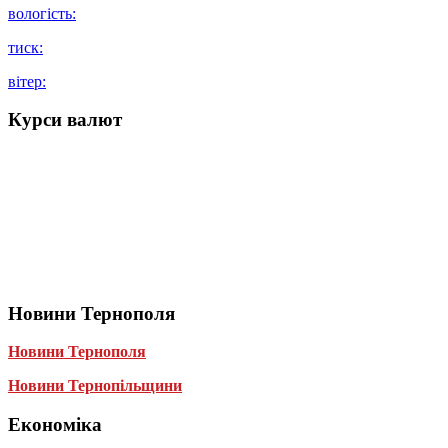
вологість:
тиск:
вітер:
Курси валют
Новини Тернополя
Новини Тернополя
Новини Тернопільщини
Економіка