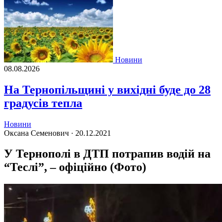
Новини
08.08.2026
На Тернопільщині у вихідні буде до 28
градусів тепла
Новини
Оксана Семенович ·
20.12.2021
У Тернополі в ДТП потрапив водій на
“Теслі”, – офіційно (Фото)