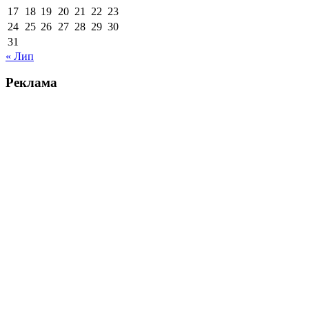
17
18
19
20
21
22
23
24
25
26
27
28
29
30
31
« Лип
Реклама