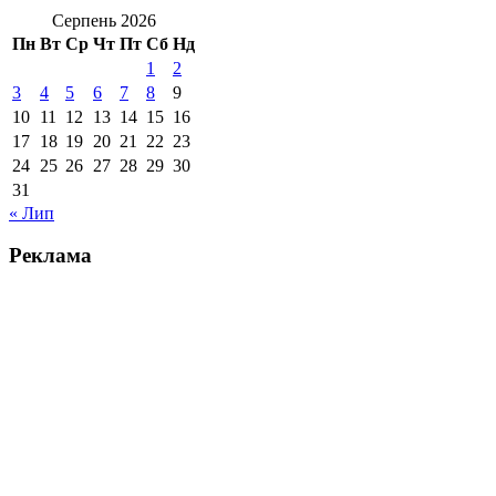
Серпень 2026
Пн
Вт
Ср
Чт
Пт
Сб
Нд
1
2
3
4
5
6
7
8
9
10
11
12
13
14
15
16
17
18
19
20
21
22
23
24
25
26
27
28
29
30
31
« Лип
Реклама