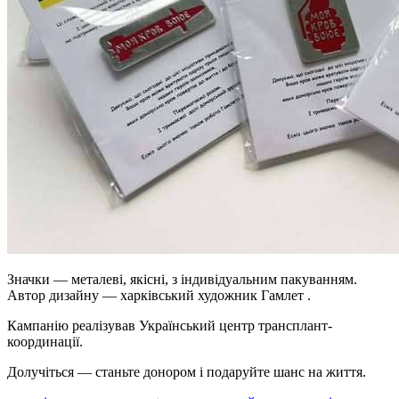
Значки — металеві, якісні, з індивідуальним пакуванням.
Автор дизайну — харківський художник Гамлет .
Кампанію реалізував Український центр трансплант-
координації.
Долучіться — станьте донором і подаруйте шанс на життя.