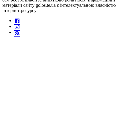
матеріали сайту golos.te.ua є інтелектуальною власністю
інтернет-ресурсу