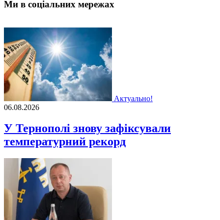
Ми в соціальних мережах
Актуально!
06.08.2026
У Тернополі знову зафіксували
температурний рекорд