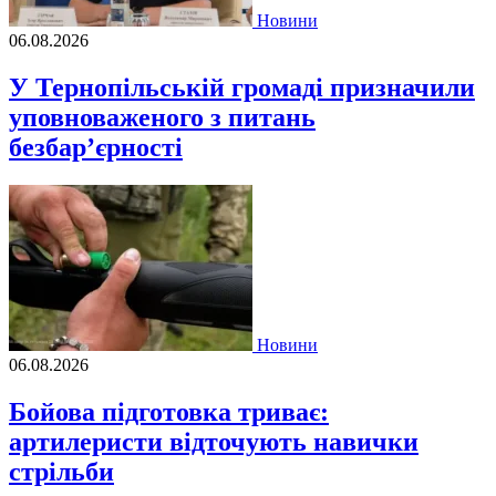
Новини
06.08.2026
У Тернопільській громаді призначили
уповноваженого з питань
безбар’єрності
Новини
06.08.2026
Бойова підготовка триває:
артилеристи відточують навички
стрільби