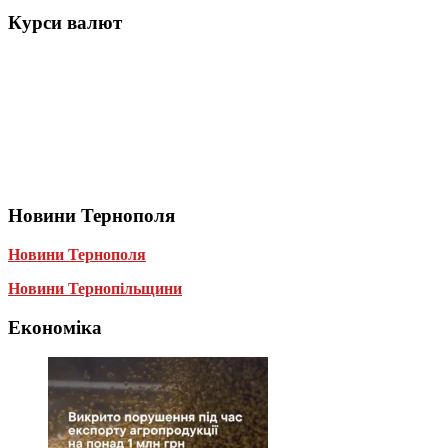
Курси валют
Новини Тернополя
Новини Тернополя
Новини Тернопільщини
Економіка