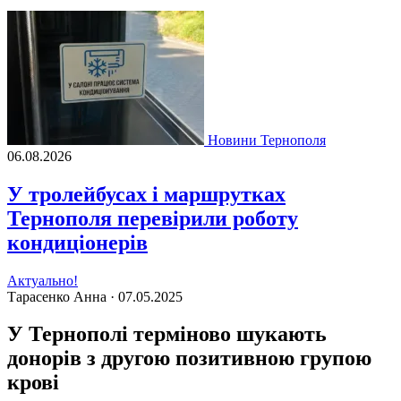
Новини Тернополя
06.08.2026
У тролейбусах і маршрутках
Тернополя перевірили роботу
кондиціонерів
Актуально!
Тарасенко Анна ·
07.05.2025
У Тернополі терміново шукають
донорів з другою позитивною групою
крові