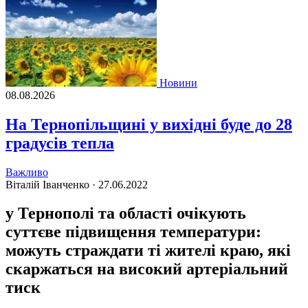
Новини
08.08.2026
На Тернопільщині у вихідні буде до 28
градусів тепла
Важливо
Віталій Іванченко ·
27.06.2022
у Тернополі та області очікують
суттєве підвищення температури:
можуть страждати ті жителі краю, які
скаржаться на високий артеріальний
тиск