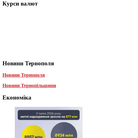
Курси валют
Новини Тернополя
Новини Тернополя
Новини Тернопільщини
Економіка