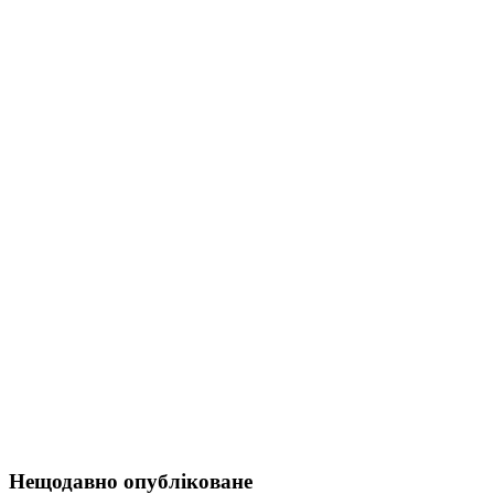
Нещодавно опубліковане