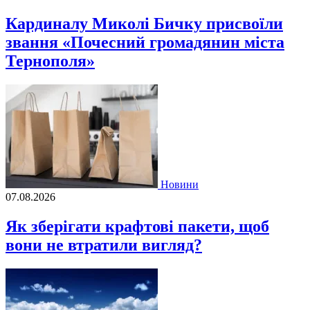
Кардиналу Миколі Бичку присвоїли
звання «Почесний громадянин міста
Тернополя»
Новини
07.08.2026
Як зберігати крафтові пакети, щоб
вони не втратили вигляд?