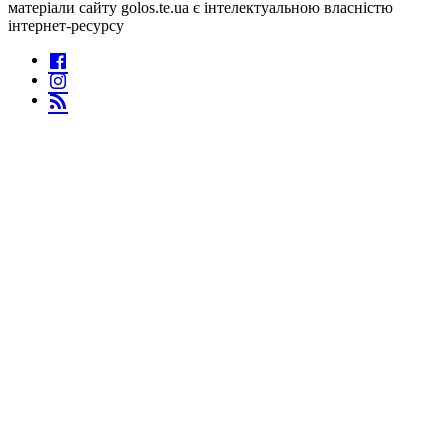
матеріали сайту golos.te.ua є інтелектуальною власністю
інтернет-ресурсу