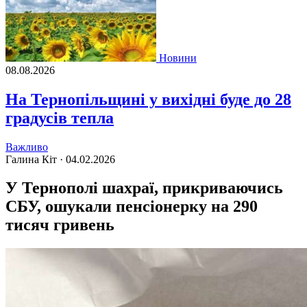
Новини
08.08.2026
На Тернопільщині у вихідні буде до 28
градусів тепла
Важливо
Галина Кіт ·
04.02.2026
У Тернополі шахраї, прикриваючись
СБУ, ошукали пенсіонерку на 290
тисяч гривень