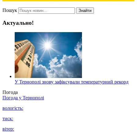
Пошук
Знайти
Актуально!
У Тернополі знову зафіксували температурний рекорд
Погода
Погода у
Тернополі
вологість:
тиск:
вітер: