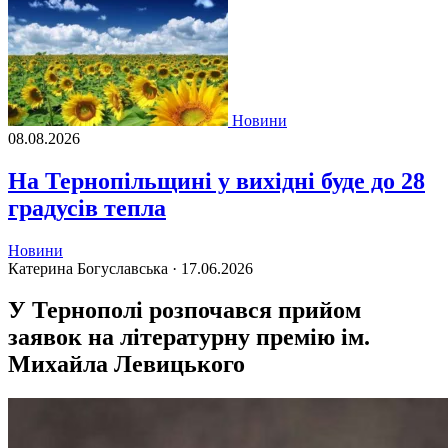
Новини
08.08.2026
На Тернопільщині у вихідні буде до 28
градусів тепла
Новини
Катерина Богуславська ·
17.06.2026
У Тернополі розпочався прийом
заявок на літературну премію ім.
Михайла Левицького