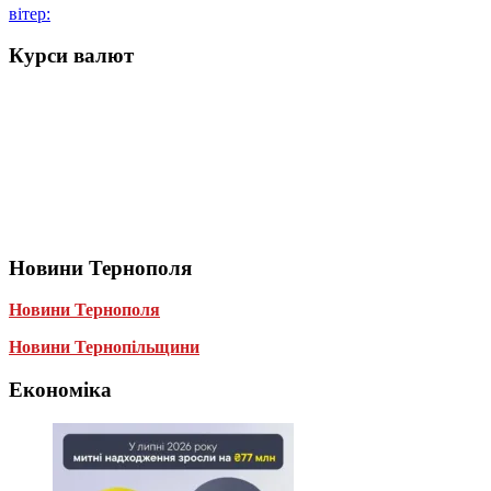
вітер:
Курси валют
Новини Тернополя
Новини Тернополя
Новини Тернопільщини
Економіка