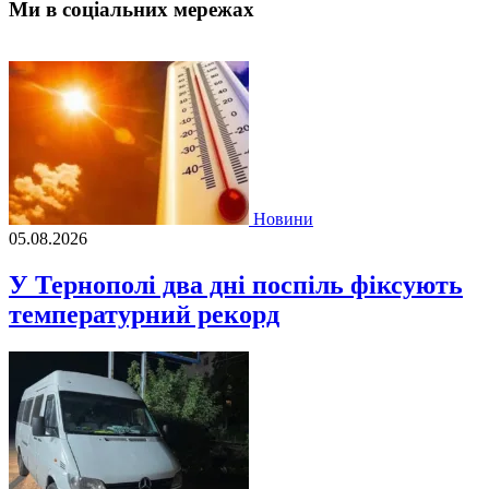
Ми в соціальних мережах
Новини
05.08.2026
У Тернополі два дні поспіль фіксують
температурний рекорд