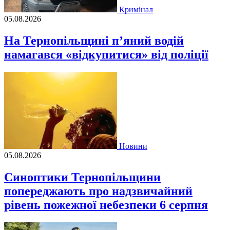
Кримінал
05.08.2026
На Тернопільщині п’яний водій
намагався «відкупитися» від поліції
Новини
05.08.2026
Синоптики Тернопільщини
попереджають про надзвичайний
рівень пожежної небезпеки 6 серпня