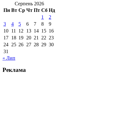
Серпень 2026
Пн
Вт
Ср
Чт
Пт
Сб
Нд
1
2
3
4
5
6
7
8
9
10
11
12
13
14
15
16
17
18
19
20
21
22
23
24
25
26
27
28
29
30
31
« Лип
Реклама