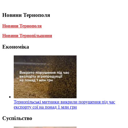
Новини Тернополя
Новини Тернополя
Новини Тернопільщини
Економіка
Тернопільські митники викрили порушення під час
експорту сої на понад 1 млн грн
Суспільство