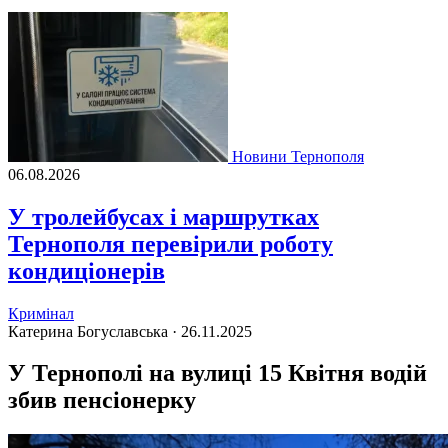
Новини Тернополя
06.08.2026
У тролейбусах і маршрутках
Тернополя перевірили роботу
кондиціонерів
Кримінал
Катерина Богуславська ·
26.11.2025
У Тернополі на вулиці 15 Квітня водій
збив пенсіонерку