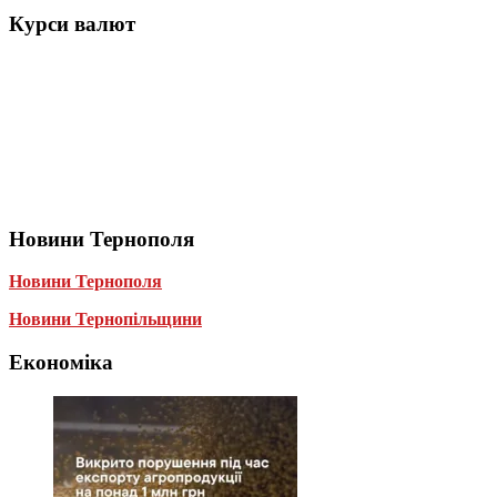
Курси валют
Новини Тернополя
Новини Тернополя
Новини Тернопільщини
Економіка