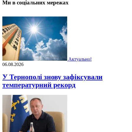
Ми в соціальних мережах
Актуально!
06.08.2026
У Тернополі знову зафіксували
температурний рекорд