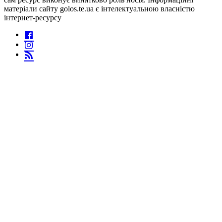
матеріали сайту golos.te.ua є інтелектуальною власністю
інтернет-ресурсу