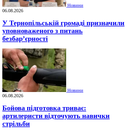
Новини
06.08.2026
У Тернопільській громаді призначили
уповноваженого з питань
безбар’єрності
Новини
06.08.2026
Бойова підготовка триває:
артилеристи відточують навички
стрільби