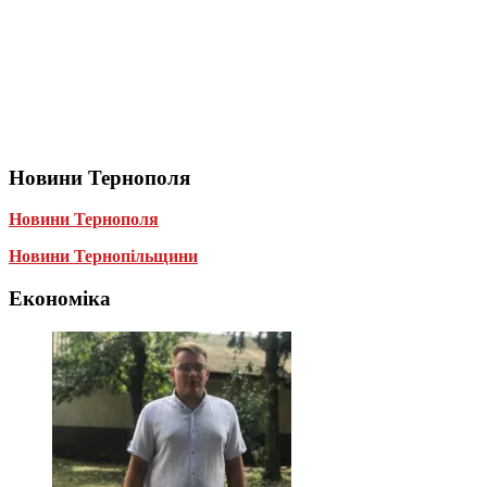
Новини Тернополя
Новини Тернополя
Новини Тернопільщини
Економіка