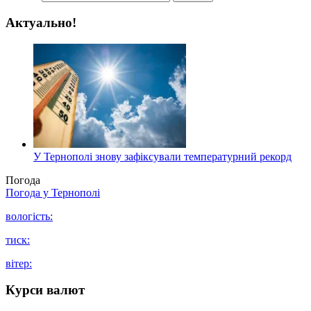
Актуально!
У Тернополі знову зафіксували температурний рекорд
Погода
Погода у
Тернополі
вологість:
тиск:
вітер:
Курси валют