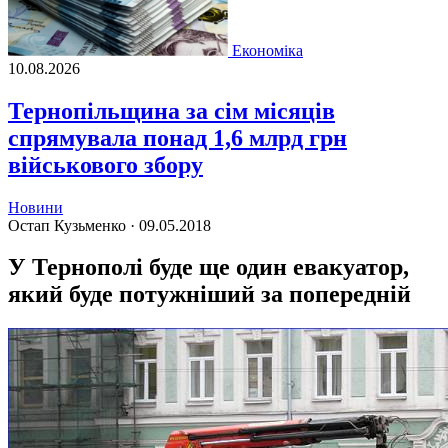
Економіка
10.08.2026
Тернопільщина за сім місяців
спрямувала понад 1,6 млрд грн
військового збору
Новини
Остап Кузьменко ·
09.05.2018
У Тернополі буде ще один евакуатор,
який буде потужніший за попередній