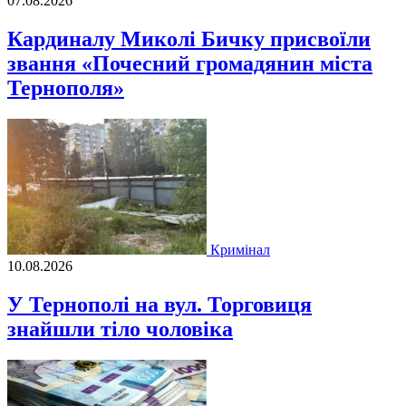
07.08.2026
Кардиналу Миколі Бичку присвоїли
звання «Почесний громадянин міста
Тернополя»
Кримінал
10.08.2026
У Тернополі на вул. Торговиця
знайшли тіло чоловіка