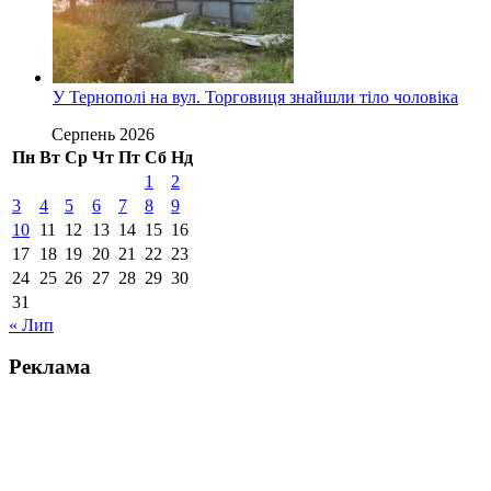
У Тернополі на вул. Торговиця знайшли тіло чоловіка
Серпень 2026
Пн
Вт
Ср
Чт
Пт
Сб
Нд
1
2
3
4
5
6
7
8
9
10
11
12
13
14
15
16
17
18
19
20
21
22
23
24
25
26
27
28
29
30
31
« Лип
Реклама