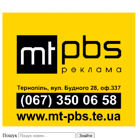
Пошук
Знайти