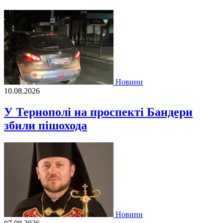
Новини
10.08.2026
У Тернополі на проспекті Бандери
збили пішохода
Новини