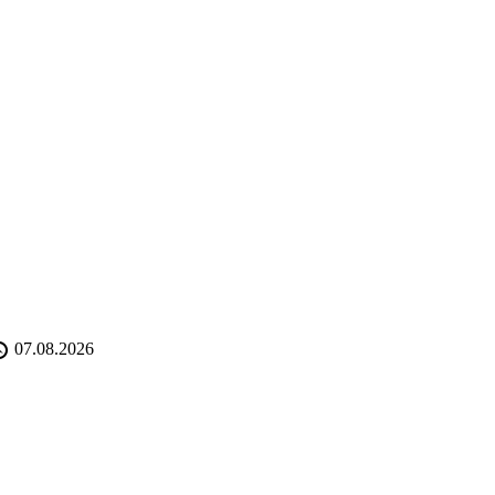
07.08.2026