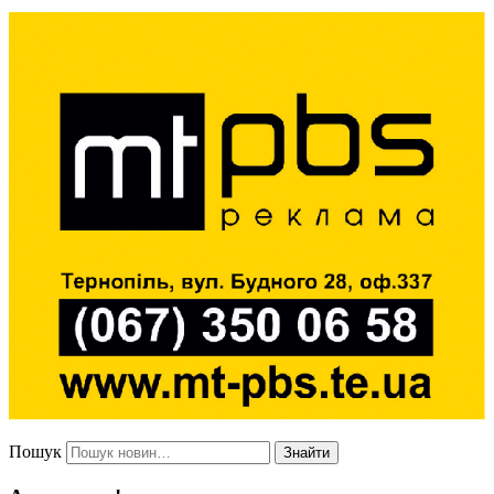
Пошук
Знайти