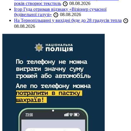
років створює текстиль
08.08.2026
Ігор Гуда отримав відзнаку «Візіонер сучасної
будівельної галузі»
08.08.2026
На Тернопільщині у вихідні буде до 28 градусів тепла
08.08.2026