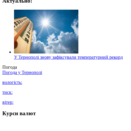
Актуально!
У Тернополі знову зафіксували температурний рекорд
Погода
Погода у
Тернополі
вологість:
тиск:
вітер:
Курси валют