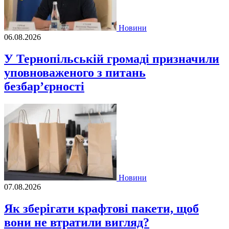
Новини
06.08.2026
У Тернопільській громаді призначили
уповноваженого з питань
безбар’єрності
Новини
07.08.2026
Як зберігати крафтові пакети, щоб
вони не втратили вигляд?