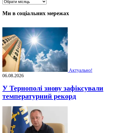
Архіви
Ми в соціальних мережах
Актуально!
06.08.2026
У Тернополі знову зафіксували
температурний рекорд