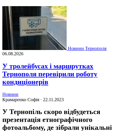
Новини Тернополя
06.08.2026
У тролейбусах і маршрутках
Тернополя перевірили роботу
кондиціонерів
Новини
Крамаренко Софія ·
22.11.2023
У Тернопіль скоро відбудеться
презентація етнографічного
фотоальбому, де зібрали унікальні