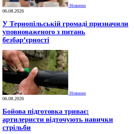
Новини
06.08.2026
У Тернопільській громаді призначили
уповноваженого з питань
безбар’єрності
Новини
06.08.2026
Бойова підготовка триває:
артилеристи відточують навички
стрільби