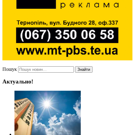
Пошук
Знайти
Актуально!