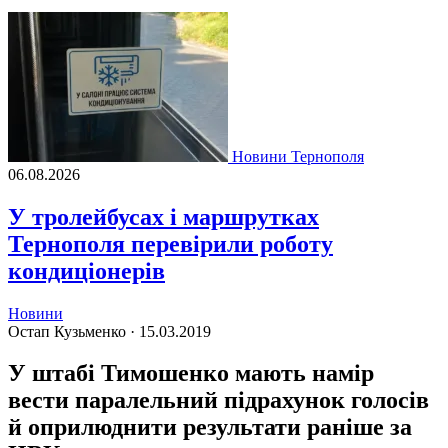
Новини Тернополя
06.08.2026
У тролейбусах і маршрутках
Тернополя перевірили роботу
кондиціонерів
Новини
Остап Кузьменко ·
15.03.2019
У штабі Тимошенко мають намір
вести паралельний підрахунок голосів
й оприлюднити результати раніше за