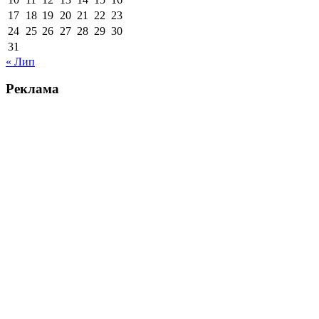
17
18
19
20
21
22
23
24
25
26
27
28
29
30
31
« Лип
Реклама