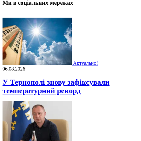
Ми в соціальних мережах
Актуально!
06.08.2026
У Тернополі знову зафіксували
температурний рекорд