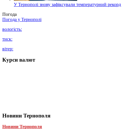
У Тернополі знову зафіксували температурний рекорд
Погода
Погода у
Тернополі
вологість:
тиск:
вітер:
Курси валют
Новини Тернополя
Новини Тернополя