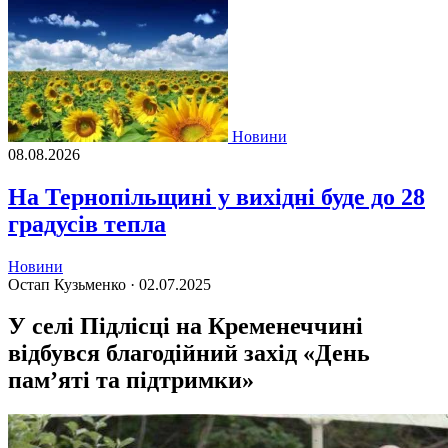
Новини
08.08.2026
На Тернопільщині у вихідні буде до 28
градусів тепла
Новини
Остап Кузьменко ·
02.07.2025
У селі Підлісці на Кременеччині
відбувся благодійний захід «День
пам’яті та підтримки»