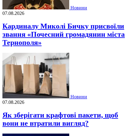
Новини
07.08.2026
Кардиналу Миколі Бичку присвоїли
звання «Почесний громадянин міста
Тернополя»
Новини
07.08.2026
Як зберігати крафтові пакети, щоб
вони не втратили вигляд?