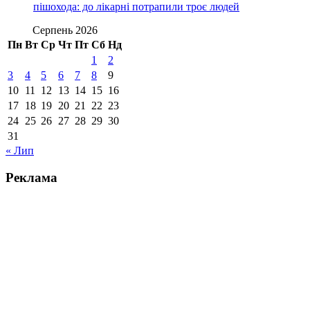
пішохода: до лікарні потрапили троє людей
Серпень 2026
Пн
Вт
Ср
Чт
Пт
Сб
Нд
1
2
3
4
5
6
7
8
9
10
11
12
13
14
15
16
17
18
19
20
21
22
23
24
25
26
27
28
29
30
31
« Лип
Реклама