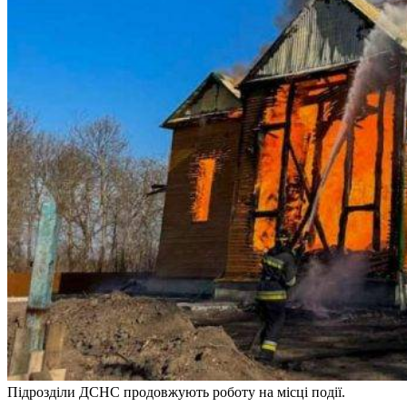
Підрозділи ДСНС продовжують роботу на місці події.