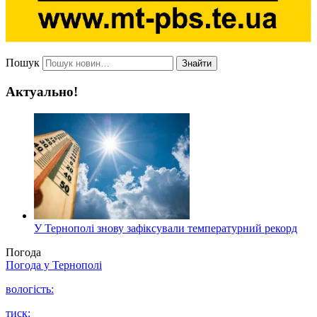
Пошук
Знайти
Актуально!
У Тернополі знову зафіксували температурний рекорд
Погода
Погода у
Тернополі
вологість:
тиск: