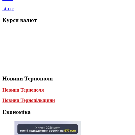
вітер:
Курси валют
Новини Тернополя
Новини Тернополя
Новини Тернопільщини
Економіка