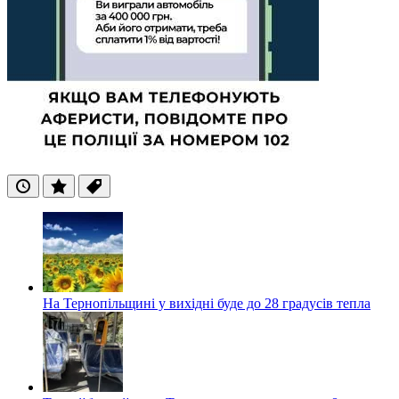
Останні
Популярні
Теги
На Тернопільщині у вихідні буде до 28 градусів тепла