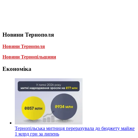
Новини Тернополя
Новини Тернополя
Новини Тернопільщини
Економіка
Тернопільська митниця перерахувала до бюджету майже
1 млрд грн за липень