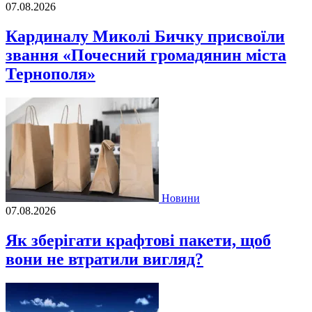
07.08.2026
Кардиналу Миколі Бичку присвоїли
звання «Почесний громадянин міста
Тернополя»
Новини
07.08.2026
Як зберігати крафтові пакети, щоб
вони не втратили вигляд?