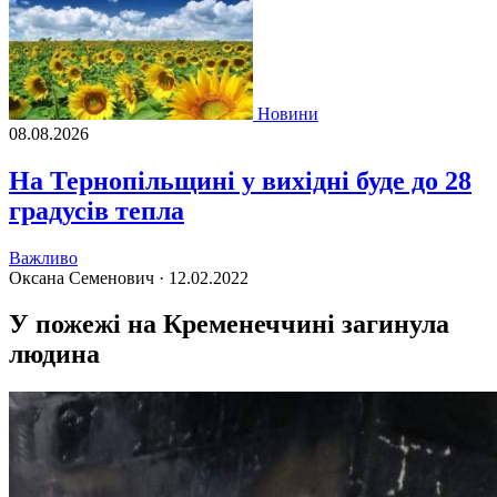
Новини
08.08.2026
На Тернопільщині у вихідні буде до 28
градусів тепла
Важливо
Оксана Семенович ·
12.02.2022
У пожежі на Кременеччині загинула
людина