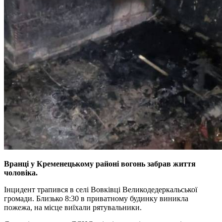
Вранці у Кременецькому районі вогонь забрав життя
чоловіка.
Інцидент трапився в селі Вовківці Великодедеркальської
громади. Близько 8:30 в приватному будинку виникла
пожежа, на місце виїхали рятувальники.