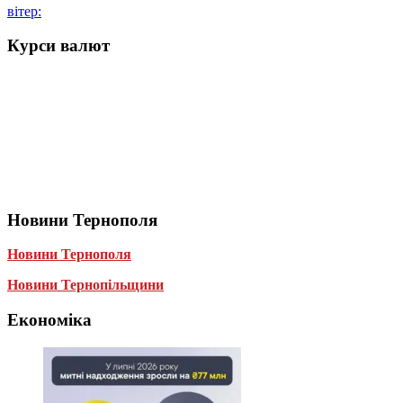
вітер:
Курси валют
Новини Тернополя
Новини Тернополя
Новини Тернопільщини
Економіка