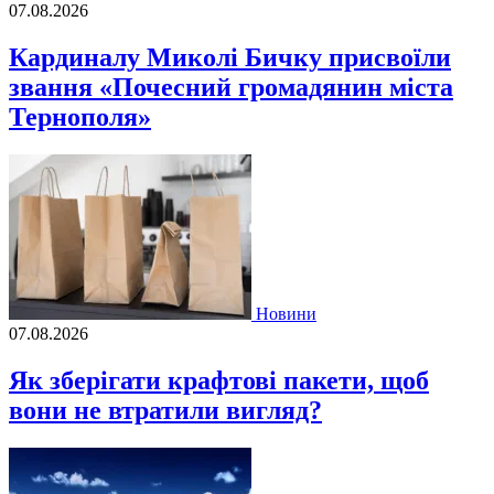
07.08.2026
Кардиналу Миколі Бичку присвоїли
звання «Почесний громадянин міста
Тернополя»
Новини
07.08.2026
Як зберігати крафтові пакети, щоб
вони не втратили вигляд?