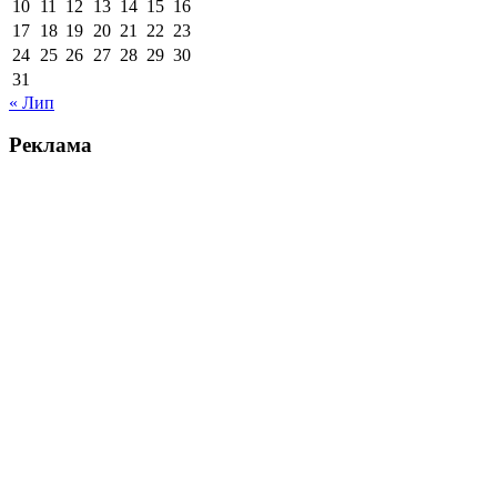
10
11
12
13
14
15
16
17
18
19
20
21
22
23
24
25
26
27
28
29
30
31
« Лип
Реклама