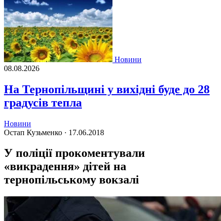
Новини
08.08.2026
На Тернопільщині у вихідні буде до 28
градусів тепла
Новини
Остап Кузьменко ·
17.06.2018
У поліції прокоментували
«викрадення» дітей на
тернопільському вокзалі