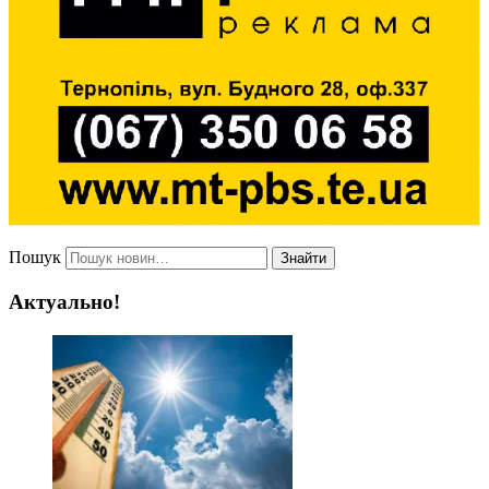
Пошук
Знайти
Актуально!