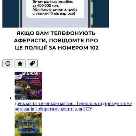
Останні
Популярні
Теги
День міста з великою місією: Тернопіль підтримуватиме
ветеранів і збиратиме кошти для ЗСУ