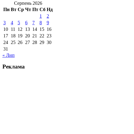
Серпень 2026
Пн
Вт
Ср
Чт
Пт
Сб
Нд
1
2
3
4
5
6
7
8
9
10
11
12
13
14
15
16
17
18
19
20
21
22
23
24
25
26
27
28
29
30
31
« Лип
Реклама