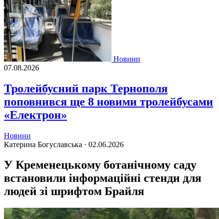
Новини
07.08.2026
Тролейбусний парк Тернополя
поповнився ще 8 новими тролейбусами
«Електрон»
Новини
Катерина Богуславська ·
02.06.2026
У Кременецькому ботанічному саду
встановили інформаційні стенди для
людей зі шрифтом Брайля