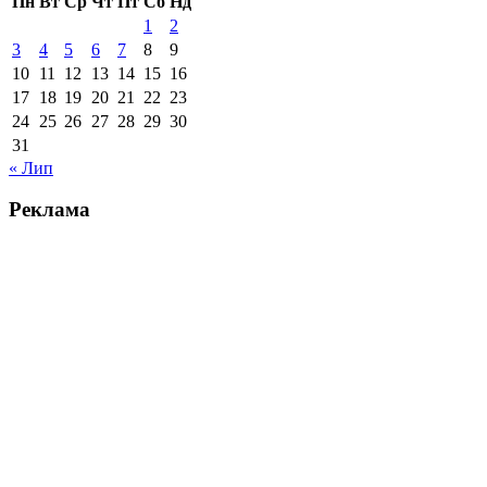
Пн
Вт
Ср
Чт
Пт
Сб
Нд
1
2
3
4
5
6
7
8
9
10
11
12
13
14
15
16
17
18
19
20
21
22
23
24
25
26
27
28
29
30
31
« Лип
Реклама