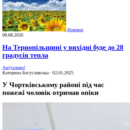
Новини
08.08.2026
На Тернопільщині у вихідні буде до 28
градусів тепла
Актуально!
Катерина Богуславська ·
02.01.2025
У Чортківському районі під час
пожежі чоловік отримав опіки