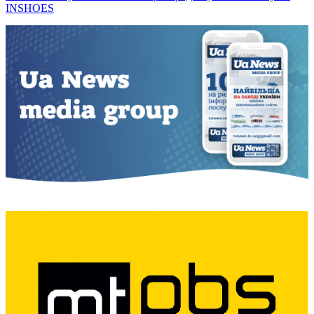
INSHOES