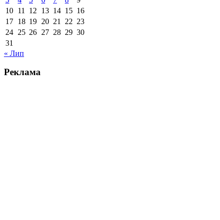
10
11
12
13
14
15
16
17
18
19
20
21
22
23
24
25
26
27
28
29
30
31
« Лип
Реклама