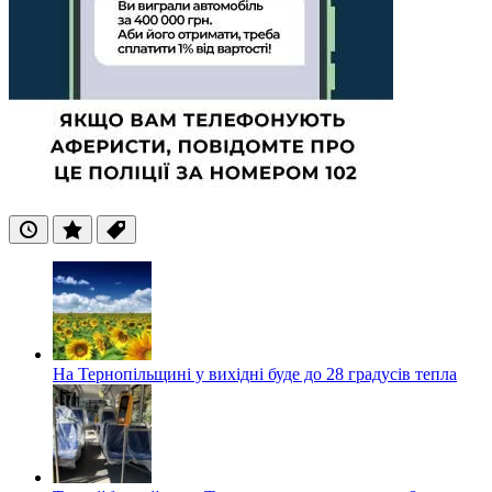
Останні
Популярні
Теги
На Тернопільщині у вихідні буде до 28 градусів тепла