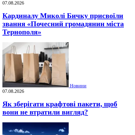
07.08.2026
Кардиналу Миколі Бичку присвоїли
звання «Почесний громадянин міста
Тернополя»
Новини
07.08.2026
Як зберігати крафтові пакети, щоб
вони не втратили вигляд?