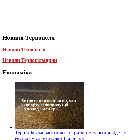
Новини Тернополя
Новини Тернополя
Новини Тернопільщини
Економіка
Тернопільські митники викрили порушення під час
експорту сої на понад 1 млн грн