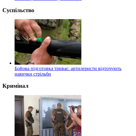
Суспільство
Бойова підготовка триває: артилеристи відточують
навички стрільби
Кримінал