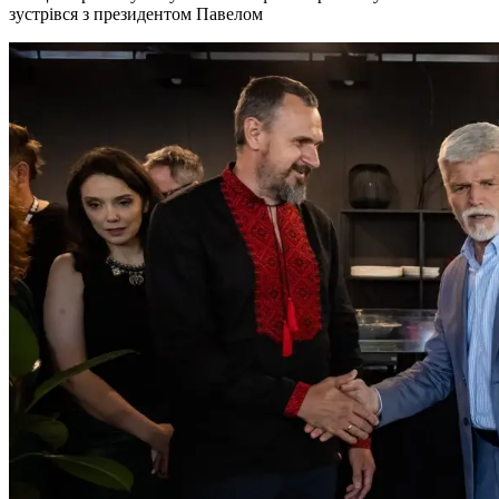
зустрівся з президентом Павелом