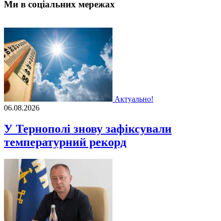
Ми в соціальних мережах
Актуально!
06.08.2026
У Тернополі знову зафіксували
температурний рекорд