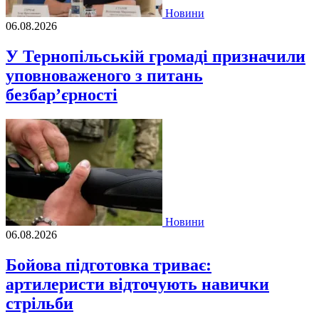
Новини
06.08.2026
У Тернопільській громаді призначили
уповноваженого з питань
безбар’єрності
Новини
06.08.2026
Бойова підготовка триває:
артилеристи відточують навички
стрільби