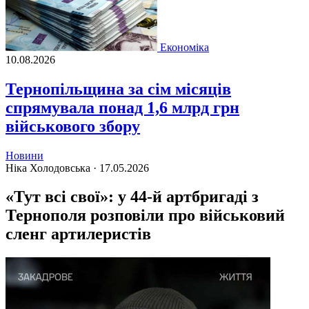
Економіка
10.08.2026
Тернопільщина за сім місяців
спрямувала понад 1,6 млрд грн
військового збору
Новини
Ніка Холодовська ·
17.05.2026
«Тут всі свої»: у 44-й артбригаді з
Тернополя розповіли про військовий
сленг артилеристів