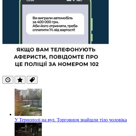
Останні
Популярні
Теги
У Тернополі на вул. Торговиця знайшли тіло чоловіка