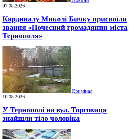
Новини
07.08.2026
Кардиналу Миколі Бичку присвоїли
звання «Почесний громадянин міста
Тернополя»
Кримінал
10.08.2026
У Тернополі на вул. Торговиця
знайшли тіло чоловіка