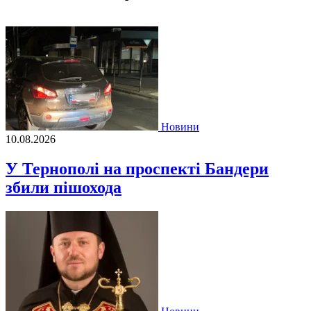
Новини
10.08.2026
У Тернополі на проспекті Бандери
збили пішохода