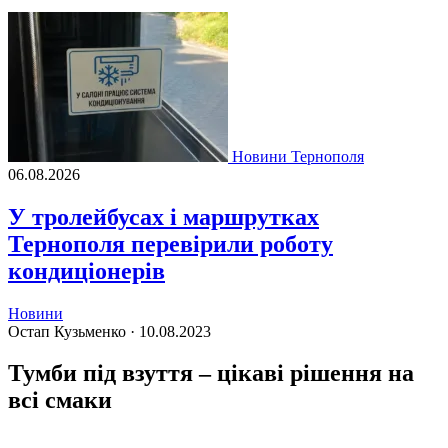
Новини Тернополя
06.08.2026
У тролейбусах і маршрутках
Тернополя перевірили роботу
кондиціонерів
Новини
Остап Кузьменко ·
10.08.2023
Тумби під взуття – цікаві рішення на
всі смаки