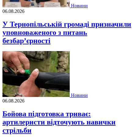
Новини
06.08.2026
У Тернопільській громаді призначили
уповноваженого з питань
безбар’єрності
Новини
06.08.2026
Бойова підготовка триває:
артилеристи відточують навички
стрільби