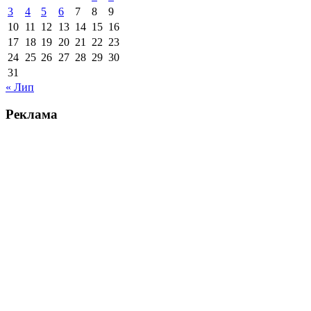
3
4
5
6
7
8
9
10
11
12
13
14
15
16
17
18
19
20
21
22
23
24
25
26
27
28
29
30
31
« Лип
Реклама