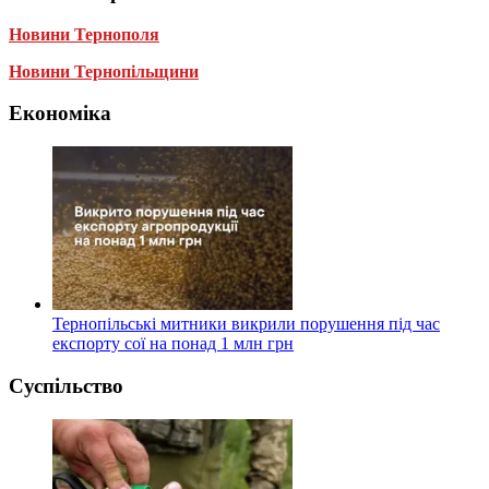
Новини Тернополя
Новини Тернопільщини
Економіка
Тернопільські митники викрили порушення під час
експорту сої на понад 1 млн грн
Суспільство