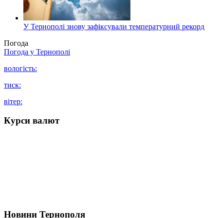
У Тернополі знову зафіксували температурний рекорд
Погода
Погода у
Тернополі
вологість:
тиск:
вітер:
Курси валют
Новини Тернополя