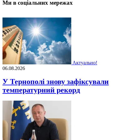
Ми в соціальних мережах
Актуально!
06.08.2026
У Тернополі знову зафіксували
температурний рекорд