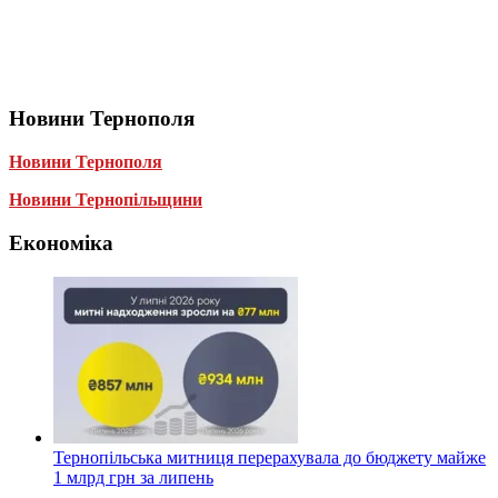
Новини Тернополя
Новини Тернополя
Новини Тернопільщини
Економіка
Тернопільська митниця перерахувала до бюджету майже
1 млрд грн за липень