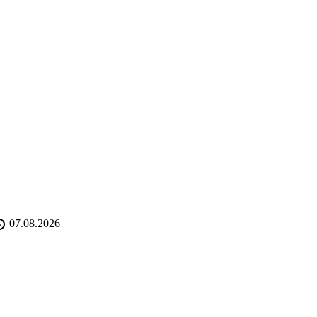
07.08.2026