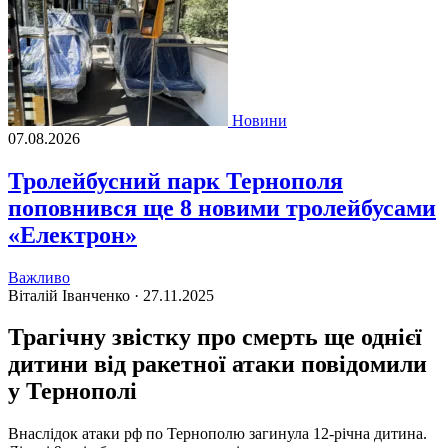
Новини
07.08.2026
Тролейбусний парк Тернополя
поповнився ще 8 новими тролейбусами
«Електрон»
Важливо
Віталій Іванченко ·
27.11.2025
Трагічну звістку про смерть ще однієї
дитини від ракетної атаки повідомили
у Тернополі
Внаслідок атаки рф по Тернополю загинула 12-річна дитина.