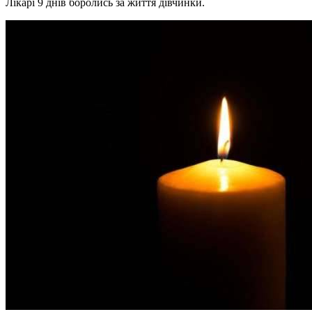
Лікарі 9 днів боролись за життя дівчинки.