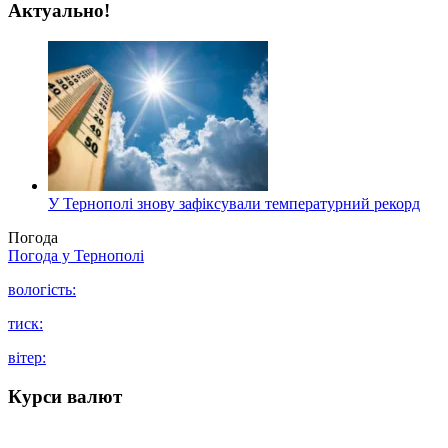
Актуально!
У Тернополі знову зафіксували температурний рекорд
Погода
Погода у
Тернополі
вологість:
тиск:
вітер:
Курси валют