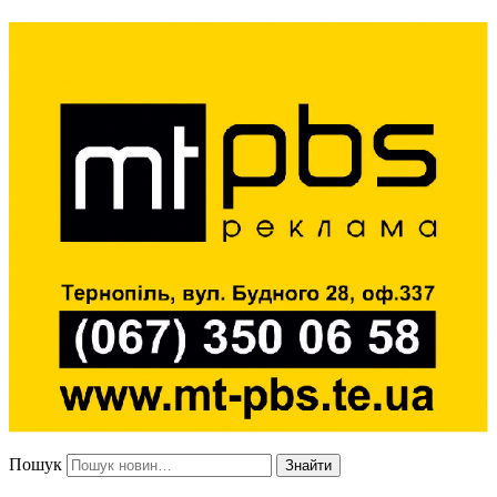
Пошук
Знайти