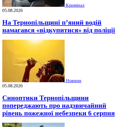
Кримінал
05.08.2026
На Тернопільщині п’яний водій
намагався «відкупитися» від поліції
Новини
05.08.2026
Синоптики Тернопільщини
попереджають про надзвичайний
рівень пожежної небезпеки 6 серпня