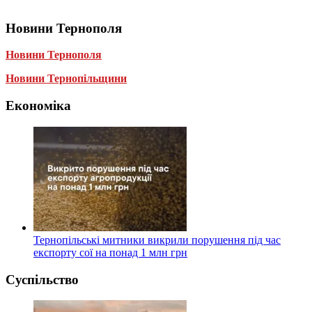
Новини Тернополя
Новини Тернополя
Новини Тернопільщини
Економіка
Тернопільські митники викрили порушення під час
експорту сої на понад 1 млн грн
Суспільство