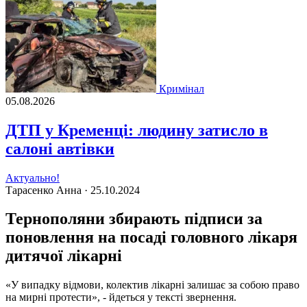
Кримінал
05.08.2026
ДТП у Кременці: людину затисло в
салоні автівки
Актуально!
Тарасенко Анна ·
25.10.2024
Тернополяни збирають підписи за
поновлення на посаді головного лікаря
дитячої лікарні
«У випадку відмови, колектив лікарні залишає за собою право
на мирні протести», - йдеться у тексті звернення.