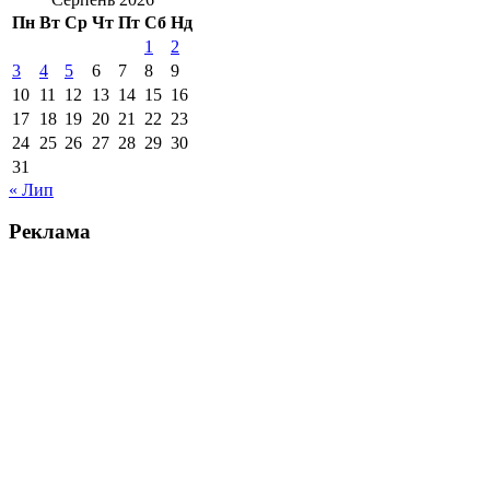
Пн
Вт
Ср
Чт
Пт
Сб
Нд
1
2
3
4
5
6
7
8
9
10
11
12
13
14
15
16
17
18
19
20
21
22
23
24
25
26
27
28
29
30
31
« Лип
Реклама