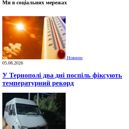
Ми в соціальних мережах
Новини
05.08.2026
У Тернополі два дні поспіль фіксують
температурний рекорд