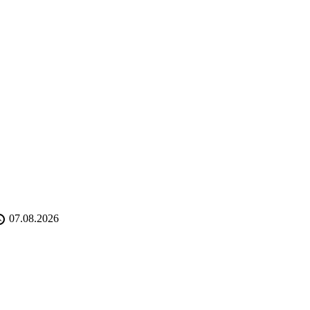
07.08.2026