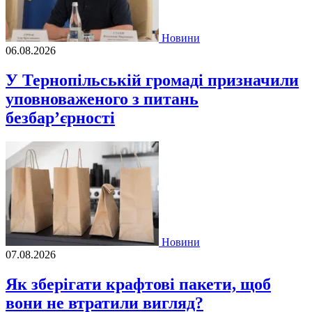
Новини
06.08.2026
У Тернопільській громаді призначили
уповноваженого з питань
безбар’єрності
Новини
07.08.2026
Як зберігати крафтові пакети, щоб
вони не втратили вигляд?