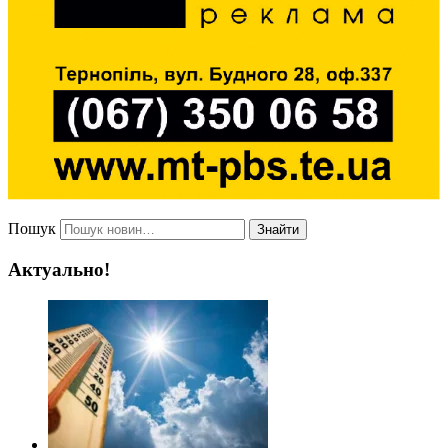
Пошук
Знайти
Актуально!