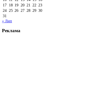
17
18
19
20
21
22
23
24
25
26
27
28
29
30
31
« Лип
Реклама