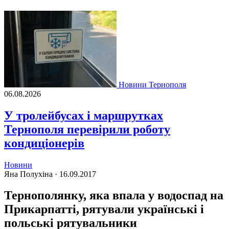
Новини Тернополя
06.08.2026
У тролейбусах і маршрутках
Тернополя перевірили роботу
кондиціонерів
Новини
Яна Полухіна ·
16.09.2017
Тернополянку, яка впала у водоспад на
Прикарпатті, рятували українські і
польські рятувальники