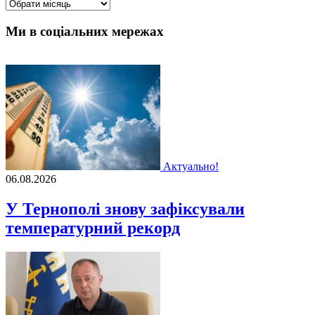
Архіви
Ми в соціальних мережах
Актуально!
06.08.2026
У Тернополі знову зафіксували
температурний рекорд