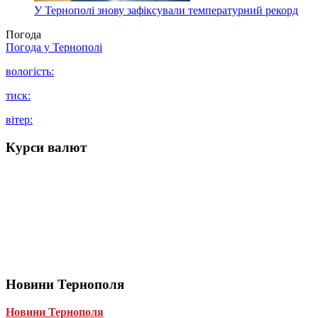
У Тернополі знову зафіксували температурний рекорд
Погода
Погода у
Тернополі
вологість:
тиск:
вітер:
Курси валют
Новини Тернополя
Новини Тернополя