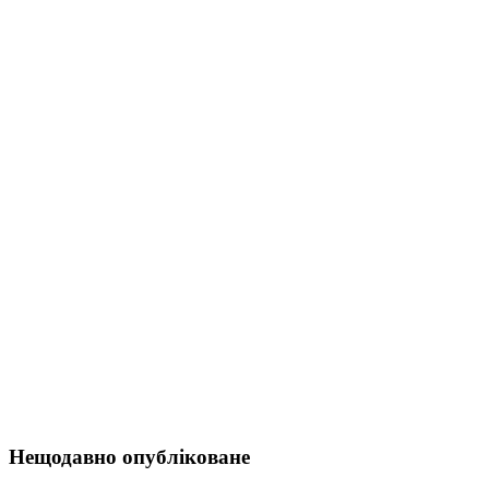
Нещодавно опубліковане