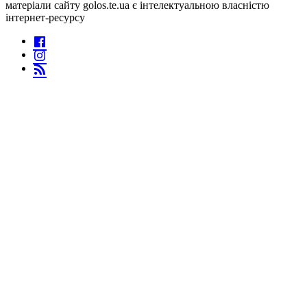
матеріали сайту golos.te.ua є інтелектуальною власністю
інтернет-ресурсу