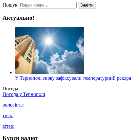
Пошук
Знайти
Актуально!
У Тернополі знову зафіксували температурний рекорд
Погода
Погода у
Тернополі
вологість:
тиск:
вітер:
Курси валют