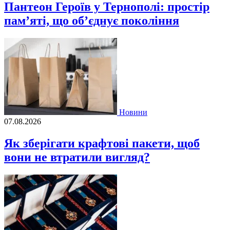
Пантеон Героїв у Тернополі: простір
пам’яті, що об’єднує покоління
Новини
07.08.2026
Як зберігати крафтові пакети, щоб
вони не втратили вигляд?