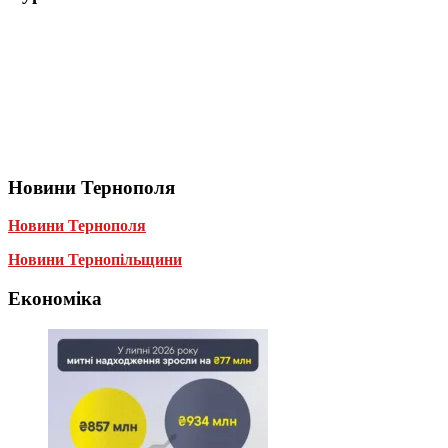
Новини Тернополя
Новини Тернополя
Новини Тернопільщини
Економіка