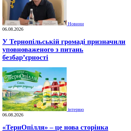
Новини
06.08.2026
У Тернопільській громаді призначили
уповноваженого з питань
безбар’єрності
інтервю
06.08.2026
«ТернОпілля» – це нова сторінка