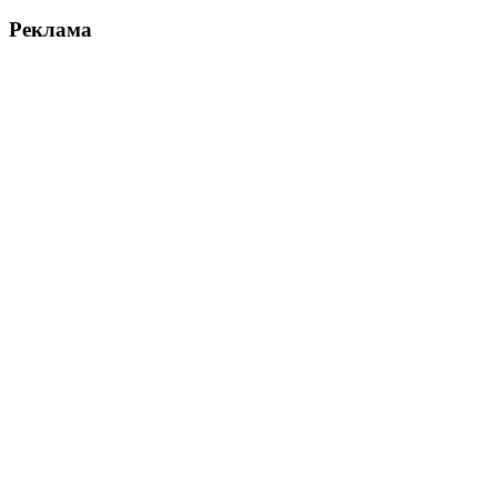
Реклама