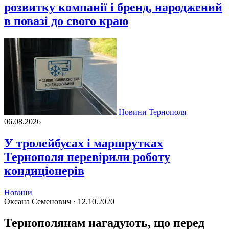
розвитку компанії і бренд, народжений
в повазі до свого краю
Новини Тернополя
06.08.2026
У тролейбусах і маршрутках
Тернополя перевірили роботу
кондиціонерів
Новини
Оксана Семенович ·
12.10.2020
Тернополянам нагадують, що перед