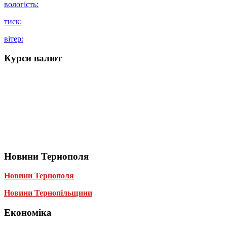
вологість:
тиск:
вітер:
Курси валют
Новини Тернополя
Новини Тернополя
Новини Тернопільщини
Економіка