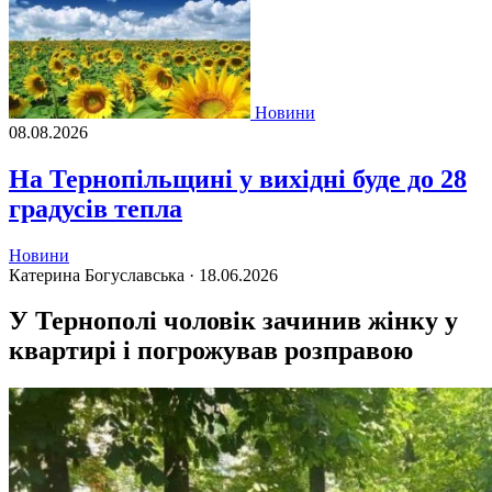
Новини
08.08.2026
На Тернопільщині у вихідні буде до 28
градусів тепла
Новини
Катерина Богуславська ·
18.06.2026
У Тернополі чоловік зачинив жінку у
квартирі і погрожував розправою