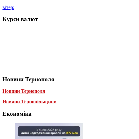
вітер:
Курси валют
Новини Тернополя
Новини Тернополя
Новини Тернопільщини
Економіка