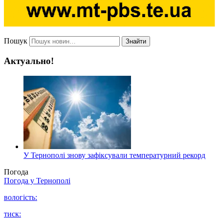
Пошук
Знайти
Актуально!
У Тернополі знову зафіксували температурний рекорд
Погода
Погода у
Тернополі
вологість:
тиск: