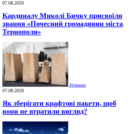
07.08.2026
Кардиналу Миколі Бичку присвоїли
звання «Почесний громадянин міста
Тернополя»
Новини
07.08.2026
Як зберігати крафтові пакети, щоб
вони не втратили вигляд?