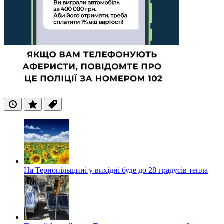
Останні
Популярні
Теги
На Тернопільщині у вихідні буде до 28 градусів тепла