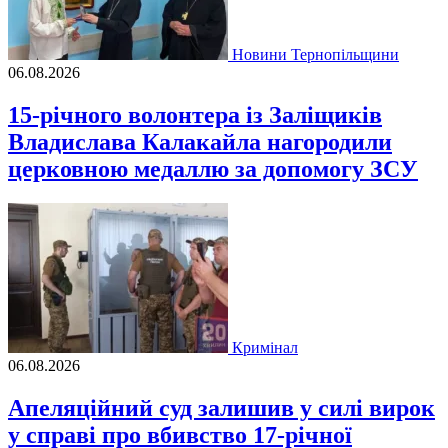
Новини Тернопільщини
06.08.2026
15-річного волонтера із Заліщиків
Владислава Калакайла нагородили
церковною медаллю за допомогу ЗСУ
Кримінал
06.08.2026
Апеляційний суд залишив у силі вирок
у справі про вбивство 17-річної