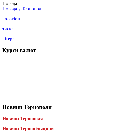
Погода
Погода у
Тернополі
вологість:
тиск:
вітер:
Курси валют
Новини Тернополя
Новини Тернополя
Новини Тернопільщини