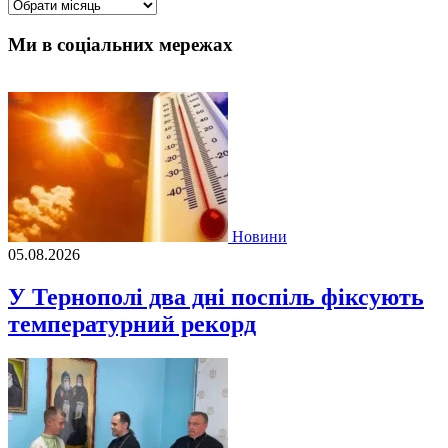
Архіви
Ми в соціальних мережах
Новини
05.08.2026
У Тернополі два дні поспіль фіксують
температурний рекорд