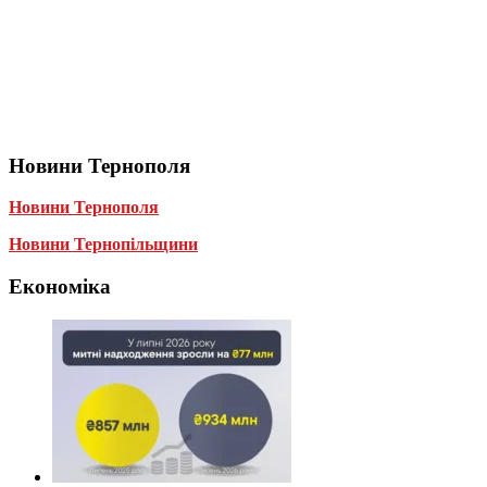
Новини Тернополя
Новини Тернополя
Новини Тернопільщини
Економіка