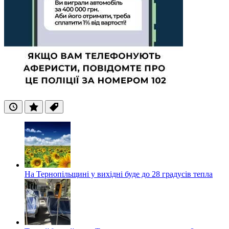
Останні
Популярні
Теги
На Тернопільщині у вихідні буде до 28 градусів тепла