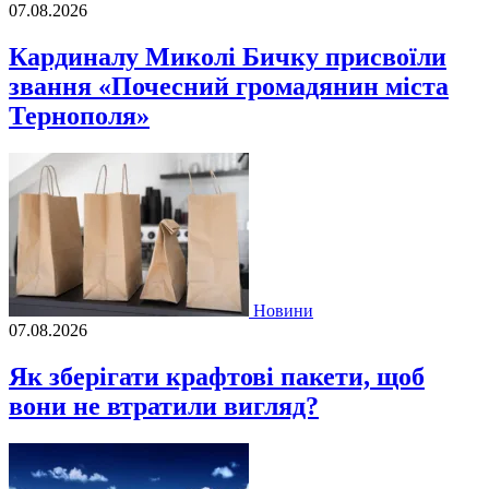
07.08.2026
Кардиналу Миколі Бичку присвоїли
звання «Почесний громадянин міста
Тернополя»
Новини
07.08.2026
Як зберігати крафтові пакети, щоб
вони не втратили вигляд?