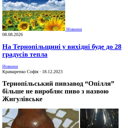
Новини
08.08.2026
На Тернопільщині у вихідні буде до 28
градусів тепла
Новини
Крамаренко Софія ·
18.12.2023
Тернопільський пивзавод “Опілля”
більше не виробляє пиво з назвою
Жигулівське