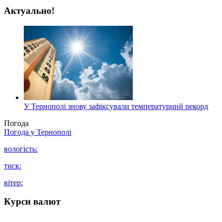
Актуально!
У Тернополі знову зафіксували температурний рекорд
Погода
Погода у
Тернополі
вологість:
тиск:
вітер:
Курси валют