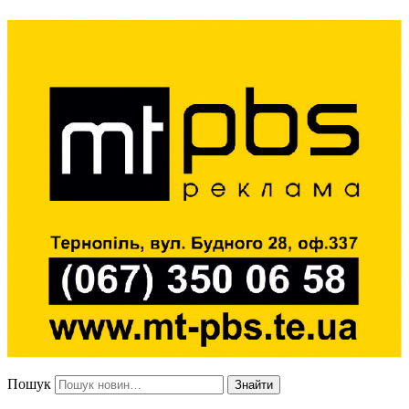
Пошук
Знайти