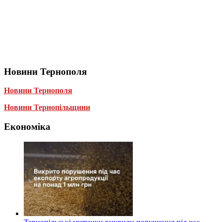
Новини Тернополя
Новини Тернополя
Новини Тернопільщини
Економіка