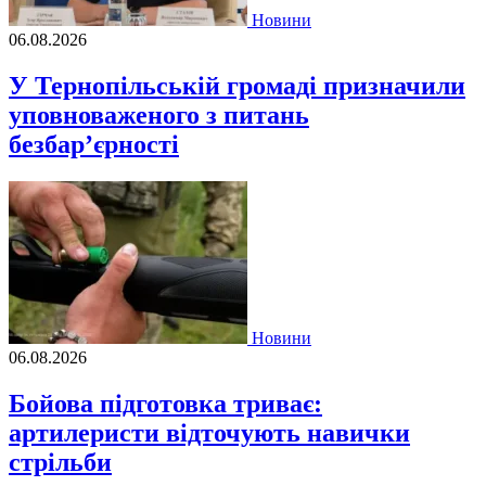
Новини
06.08.2026
У Тернопільській громаді призначили
уповноваженого з питань
безбар’єрності
Новини
06.08.2026
Бойова підготовка триває:
артилеристи відточують навички
стрільби