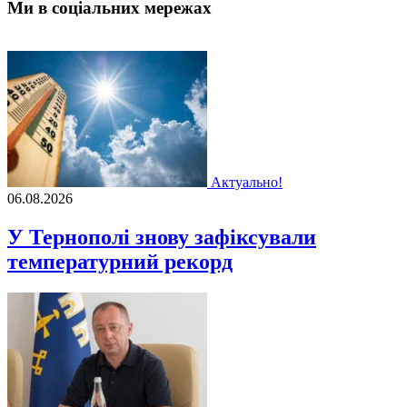
Ми в соціальних мережах
Актуально!
06.08.2026
У Тернополі знову зафіксували
температурний рекорд