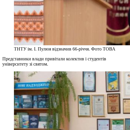
ТНТУ ім. І. Пулюя відзначив 66-річчя. Фото ТОВА
Представники влади привітали колектив і студентів
університету зі святом.