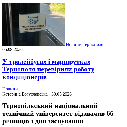
Новини Тернополя
06.08.2026
У тролейбусах і маршрутках
Тернополя перевірили роботу
кондиціонерів
Новини
Катерина Богуславська ·
30.05.2026
Тернопільський національний
технічний університет відзначив 66
річницю з дня заснування